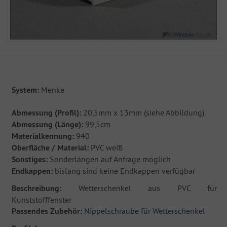
System:
Menke
Abmessung (Profil):
20,5mm x 13mm (siehe Abbildung)
Abmessung (Länge):
99,5cm
Materialkennung:
940
Oberfläche / Material:
PVC weiß
Sonstiges:
Sonderlängen auf Anfrage möglich
Endkappen:
bislang sind keine Endkappen verfügbar
Beschreibung:
Wetterschenkel aus PVC für
Kunststofffenster
Passendes Zubehör:
Nippelschraube für Wetterschenkel