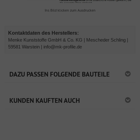
Ins Bild klicken zum Ausdrucken
Kontaktdaten des Herstellers:
Menke Kunststoffe GmbH & Co. KG | Mescheder Schling |
59581 Warstein | info@mk-profile.de
DAZU PASSEN FOLGENDE BAUTEILE
KUNDEN KAUFTEN AUCH